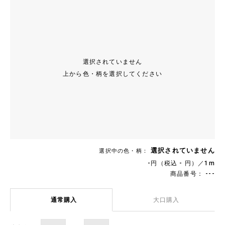
選択されていません
上から色・柄を選択してください
選択されていません
選択中の色・柄：
-円（税込 - 円）／1m
商品番号： ---
通常購入
大口購入