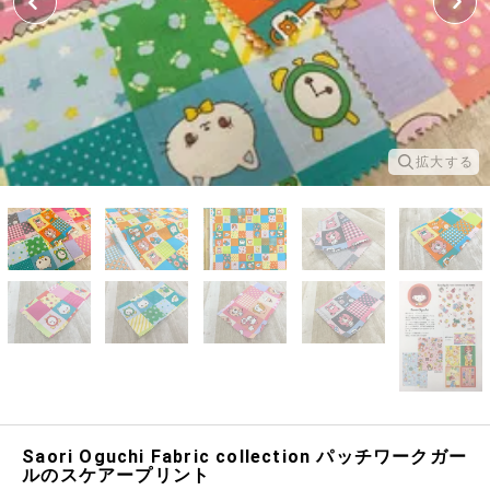
拡大する
Saori Oguchi Fabric collection パッチワークガー
ルのスケアープリント