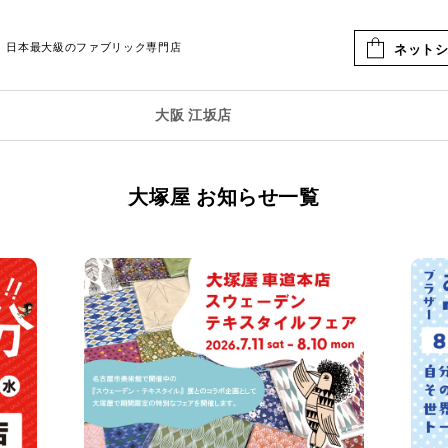
日本最大級のファブリック専門店
ネット
大阪 江坂店
大塚屋 お知らせ一覧