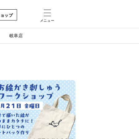
ショップ
メニュー
岐阜店