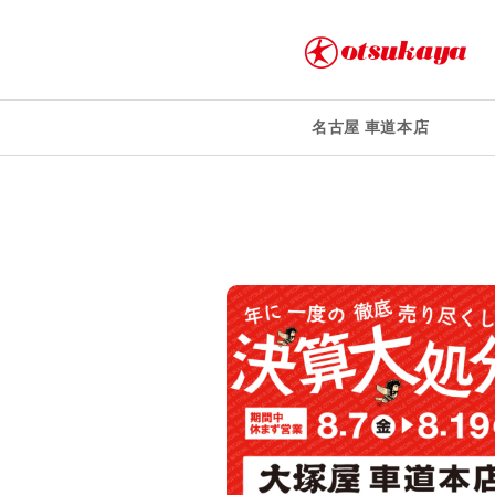
名古屋 車道本店