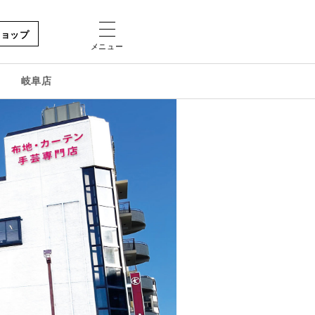
ショップ
メニュー
岐阜店