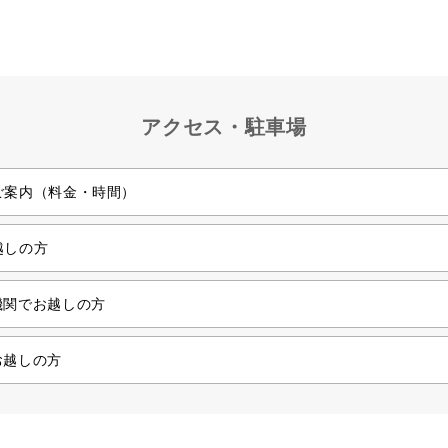
アクセス・駐車場
ご案内（料金・時間）
越しの方
機関でお越しの方
お越しの方