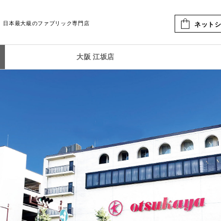
日本最大級のファブリック専門店
ネット
大阪 江坂店