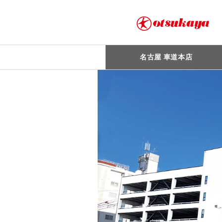
名古屋 車道本店