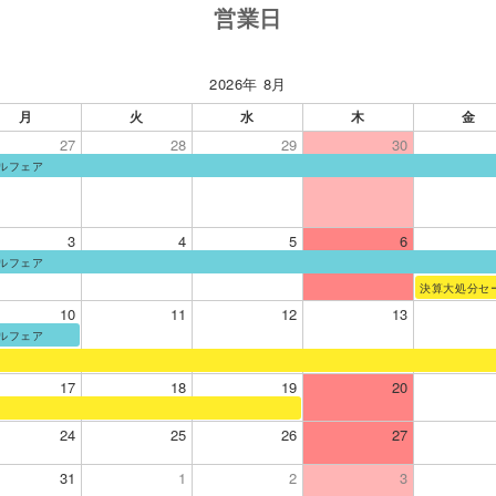
営業日
2026年 8月
月
火
水
木
金
27
28
29
30
ルフェア
3
4
5
6
ルフェア
決算大処分セ
10
11
12
13
ルフェア
17
18
19
20
24
25
26
27
31
1
2
3