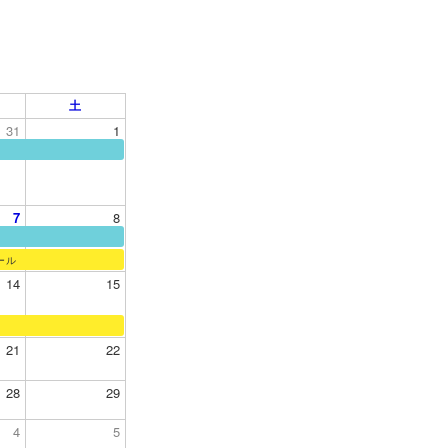
土
31
1
7
8
ール
14
15
21
22
28
29
4
5