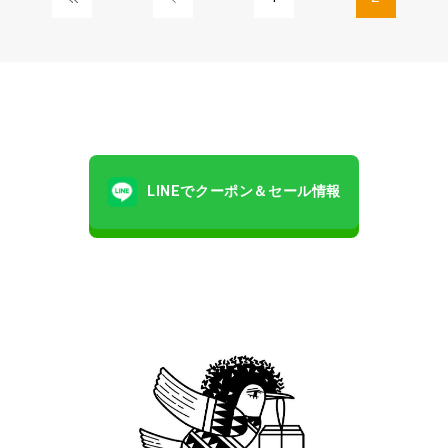
LINEでクーポン＆セール情報