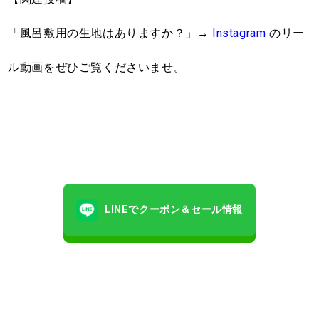
「風呂敷用の生地はありますか？」→
Instagram
のリー
ル動画をぜひご覧くださいませ。
LINEでクーポン＆セール情報