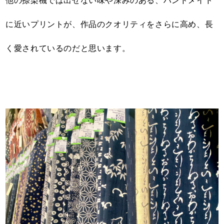
他の捺染機では出せない味や深みのある、ハンドメイド
に近いプリントが、作品のクオリティをさらに高め、長
く愛されているのだと思います。