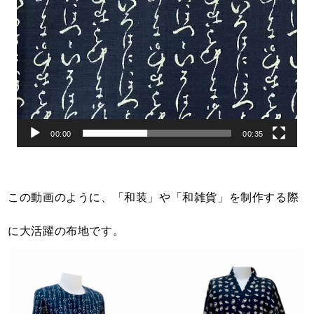
00:00
00:35
この動画のように、「和装」や「和雑貨」を制作する際
に大活躍の布地です。