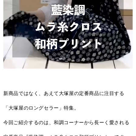
新商品ではなく、あえて大塚屋の定番商品に注目する
「大塚屋のロングセラー」特集。
今回ご紹介するのは、和調コーナーから長ーく愛される