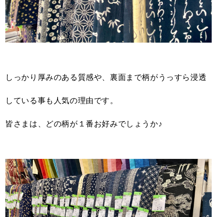
しっかり厚みのある質感や、裏面まで柄がうっすら浸透
している事も人気の理由です。
皆さまは、どの柄が１番お好みでしょうか♪