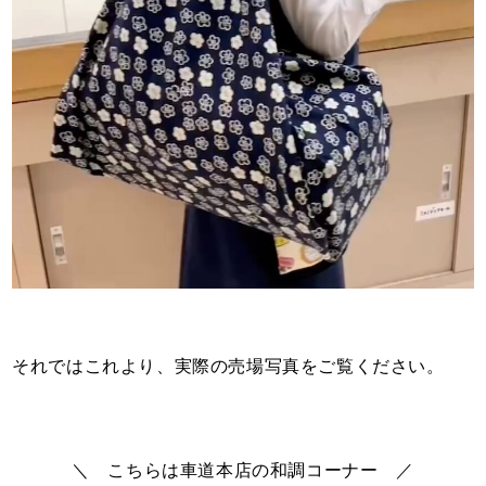
それではこれより、実際の売場写真をご覧ください。
＼ こちらは車道本店の和調コーナー ／