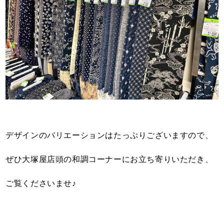
デザインのバリエーションはたっぷりございますので、
ぜひ大塚屋店頭の和調コーナーにお立ち寄りいただき、
ご覧くださいませ♪