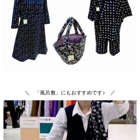
＼ 「風呂敷」にもおすすめです♪ ／