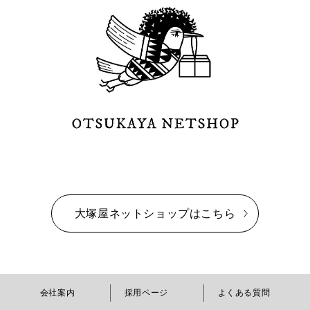
大塚屋ネットショップはこちら
会社案内
採用ページ
よくある質問