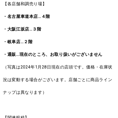
【各店舗和調売り場】
・名古屋車道本店…４階
・大阪江坂店…３階
・岐阜店…２階
・通販…現在のところ、お取り扱いがございません
（写真は2024年1月28日現在の店頭です。価格・在庫状
況は変動する場合がございます。店舗ごとに商品ライン
ナップは異なります）
【関連投稿】