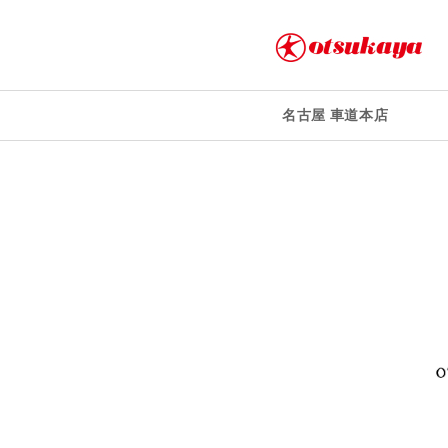
名古屋 車道本店