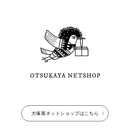
大塚屋ネットショップはこちら