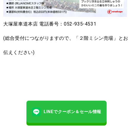
大塚屋車道本店 電話番号：052-935-4531
(総合受付につながりますので、「２階ミシン売場」とお
伝えください)
LINEでクーポン＆セール情報