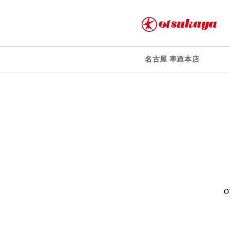
名古屋 車道本店