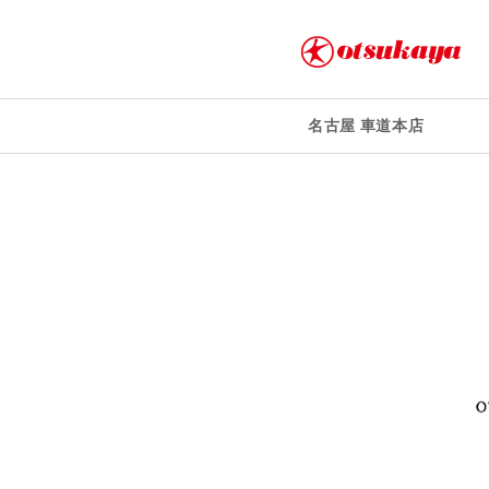
名古屋 車道本店